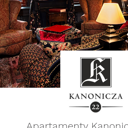
Apartamenty Kanoni