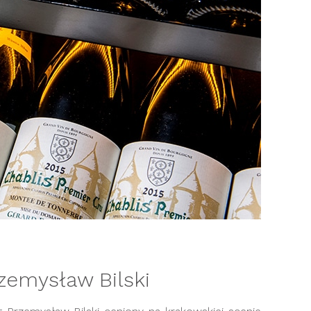
zemysław Bilski