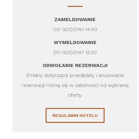
ZAMELDOWANIE
OD GODZINY 14:00
WYMELDOWANIE
DO GODZINY 12:00
ODWOŁANIE REZERWACJI
Zmiany dotyczące przedpłaty i anulowania
rezerwacji różnią się w zależności od wybranej
oferty.
REGULAMIN HOTELU