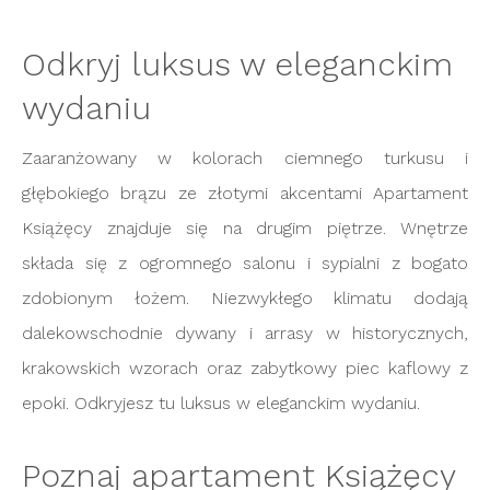
Odkryj luksus w eleganckim
wydaniu
Zaaranżowany w kolorach ciemnego turkusu i
głębokiego brązu ze złotymi akcentami Apartament
Książęcy znajduje się na drugim piętrze. Wnętrze
składa się z ogromnego salonu i sypialni z bogato
zdobionym łożem. Niezwykłego klimatu dodają
dalekowschodnie dywany i arrasy w historycznych,
krakowskich wzorach oraz zabytkowy piec kaflowy z
epoki. Odkryjesz tu luksus w eleganckim wydaniu.
Poznaj apartament Książęcy