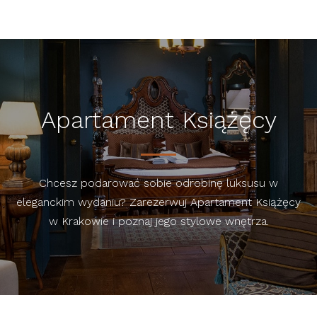
Apartament Książęcy
Chcesz podarować sobie odrobinę luksusu w
eleganckim wydaniu? Zarezerwuj Apartament Książęcy
w Krakowie i poznaj jego stylowe wnętrza.