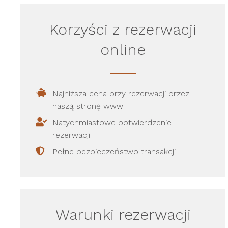
Korzyści z rezerwacji
online
Najniższa cena przy rezerwacji przez
naszą stronę www
Natychmiastowe potwierdzenie
rezerwacji
Pełne bezpieczeństwo transakcji
Warunki rezerwacji