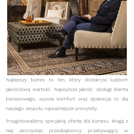
Najlepszy biznes to ten, który dostarcza ludziom
jakościową wartość. Najwyższa jakość obsługi klienta
biznesowego, wysoki komfort oraz dyskrecja to dla
naszego zespołu najważniejsze priorytety.
Przygotowaliśmy specjalną ofertę dla biznesu. Mogą z
niej skorzystać przedsiębiorcy przebywający w