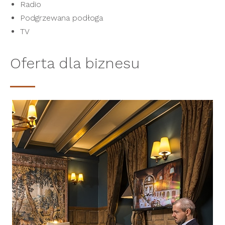
Radio
Podgrzewana podłoga
TV
Oferta dla biznesu