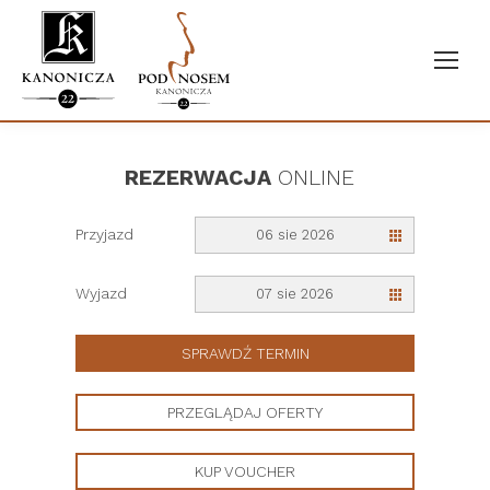
REZERWACJA
ONLINE
Przyjazd
06 sie 2026
Wyjazd
07 sie 2026
SPRAWDŹ TERMIN
PRZEGLĄDAJ OFERTY
KUP VOUCHER